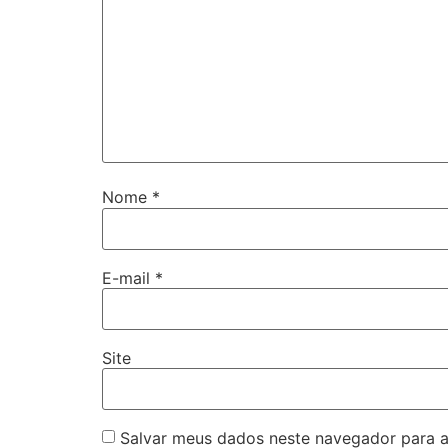
Nome
*
E-mail
*
Site
Salvar meus dados neste navegador para a