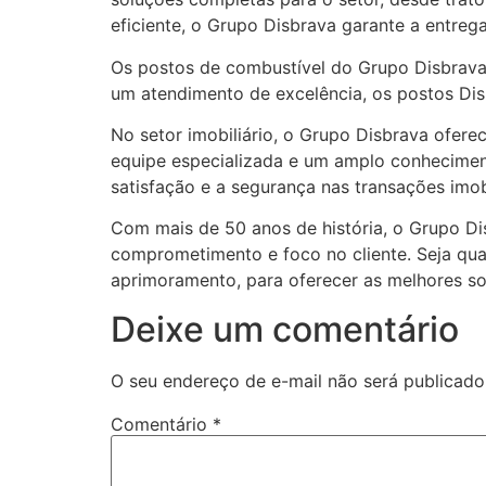
eficiente, o Grupo Disbrava garante a entreg
Os postos de combustível do Grupo Disbrava
um atendimento de excelência, os postos Dis
No setor imobiliário, o Grupo Disbrava ofe
equipe especializada e um amplo conheciment
satisfação e a segurança nas transações imobi
Com mais de 50 anos de história, o Grupo Di
comprometimento e foco no cliente. Seja qu
aprimoramento, para oferecer as melhores sol
Deixe um comentário
O seu endereço de e-mail não será publicado
Comentário
*