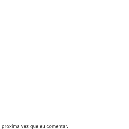
 próxima vez que eu comentar.